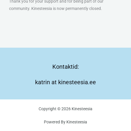
Thank you for your support and for being part of our
community. Kinesteesia is now permanently closed.
Kontaktid:
katrin at kinesteesia.ee
Copyright © 2026 Kinesteesia
Powered By Kinesteesia